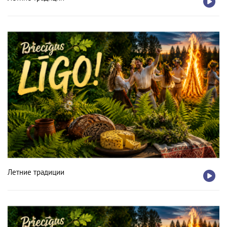
Летние традиции