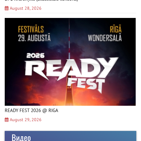
August 28, 2026
READY FEST 2026 @ RIGA
August 29, 2026
Видео