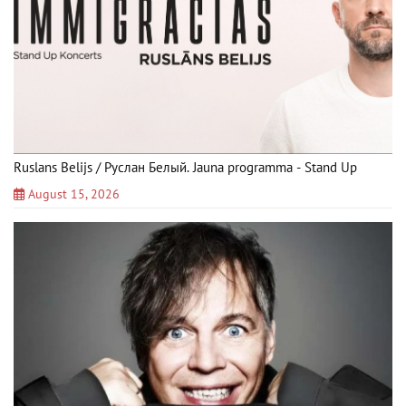
Ruslans Belijs / Руслан Белый. Jauna programma - Stand Up
August 15, 2026