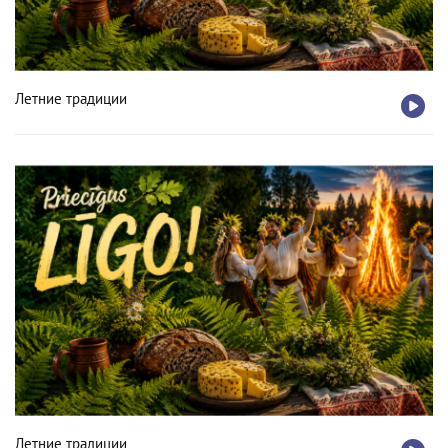
Летние традиции
Летние традиции