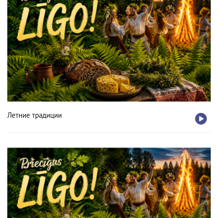
Летние традиции