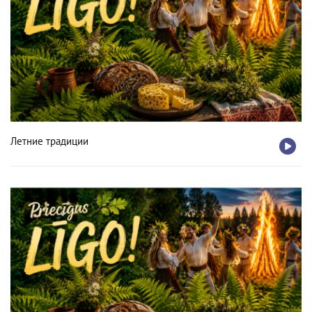
Летние традиции