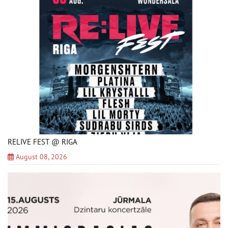
RELIVE FEST @ RIGA
August 08, 2026