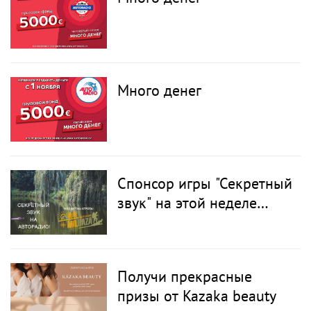
Много денег
Спонсор игры "Секретный
звук" на этой неделе
Milbaza.lv
Получи прекрасные
призы от Kazaka beauty