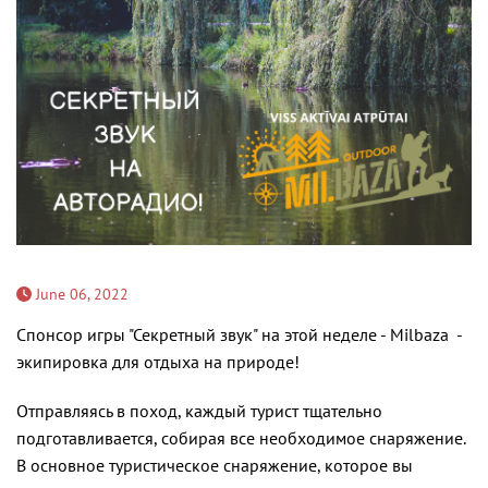
June 06, 2022
Спонсор игры "Секретный звук" на этой неделе - Milbaza -
экипировка для отдыха на природе!
Отправляясь в поход, каждый турист тщательно
подготавливается, собирая все необходимое снаряжение.
В основное туристическое снаряжение, которое вы