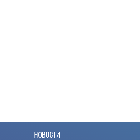
НОВОСТИ