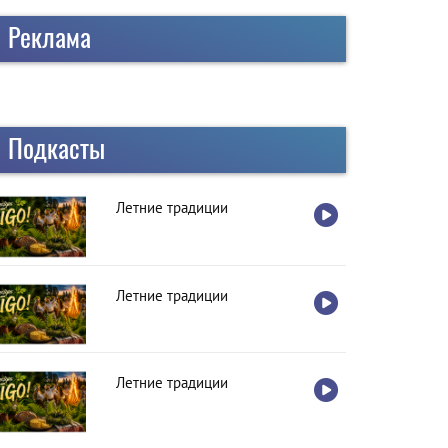
Реклама
Подкасты
Летние традиции
Летние традиции
Летние традиции