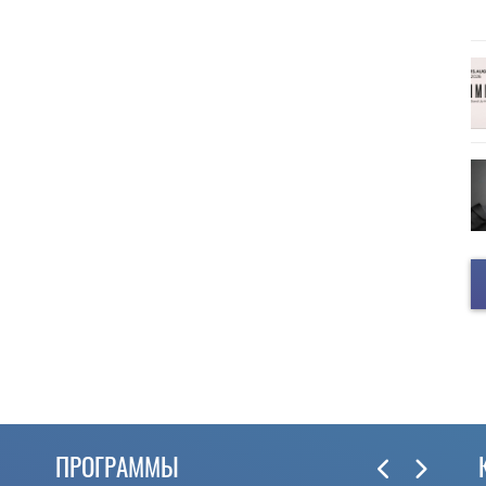
ПРОГРАММЫ