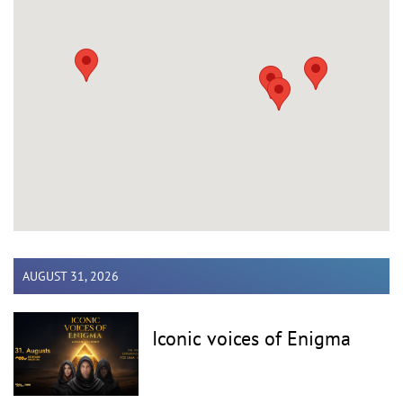
AUGUST 31, 2026
Iconic voices of Enigma