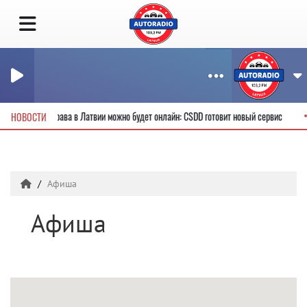
 водительские права в Латвии можно будет онлайн: CSDD готовит новый сервис
НОВОСТИ
Афиша
Афиша