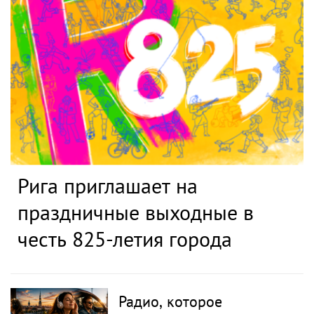
Рига приглашает на
праздничные выходные в
честь 825-летия города
Радио, которое