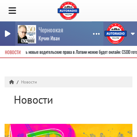
Черноокая
Кучин Иван
Получить новые водительские права в Латвии можно будет онлайн: CSDD 
НОВОСТИ
Новости
Новости