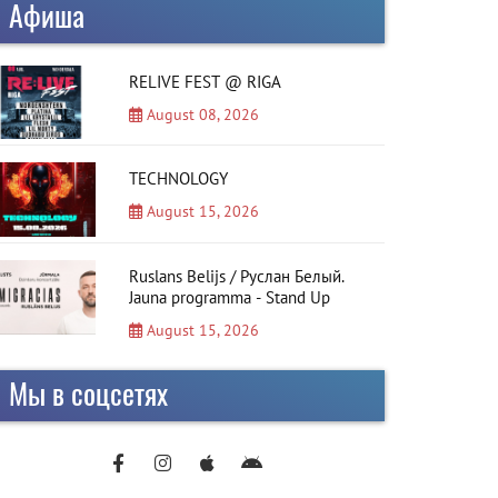
Афиша
RELIVE FEST @ RIGA
August 08, 2026
TECHNOLOGY
August 15, 2026
Ruslans Belijs / Руслан Белый.
Jauna programma - Stand Up
August 15, 2026
Мы в соцсетях