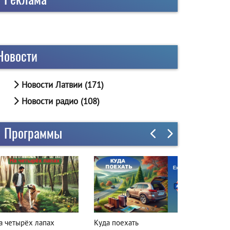
Новости
Новости Латвии (171)
Новости радио (108)
Программы
а четырёх лапах
Куда поехать