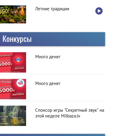
Летние традиции
Конкурсы
Много денег
Много денег
Спонсор игры "Секретный звук" на
этой неделе Milbaza.lv