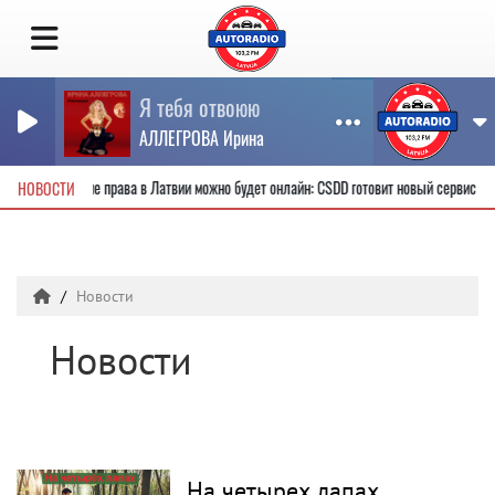
Я тебя отвоюю
АЛЛЕГРОВА Ирина
овые водительские права в Латвии можно будет онлайн: CSDD готовит новый сервис
НОВОСТИ
Новости
Новости
На четырех лапах