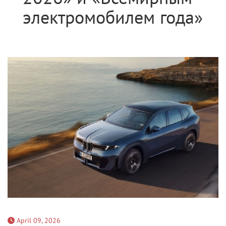
электромобилем года»
April 09, 2026