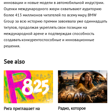
инновации и новые модели в автомобильной индустрии.
Оценки международного жюри охватывают аудиторию
более 413 миллионов читателей по всему миру. BMW
Group за всю историю премии завоевала уже одиннадцать
титулов, продолжая укреплять свои позиции на
международной арене и подтверждая способность
создавать конкурентоспособные и инновационные
решения.
See also
Радио, которое
Рига приглашает на