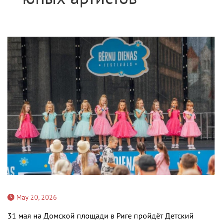
May 20, 2026
31 мая на Домской площади в Риге пройдёт Детский