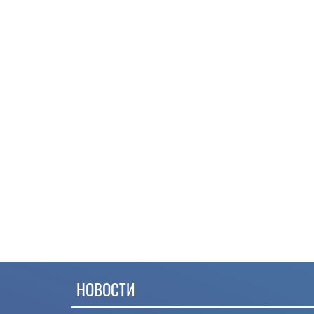
НОВОСТИ