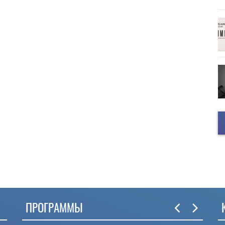
ПРОГРАММЫ