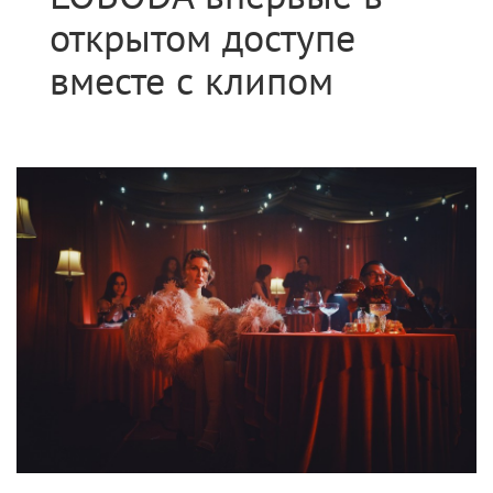
открытом доступе
вместе с клипом