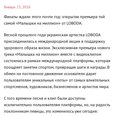
Январь 23, 2026
Фанаты ждали этого почти год: открытая премьера той
самой «Малышки на миллион» от LOBODA.
Весной прошлого года украинская артистка LOBODA
присоединилась к международной акции в поддержку
здорового образа жизни. Эксклюзивная премьера нового
трека «Малышка на миллион» вместе с видеоклипом
состоялась в рамках международной платформы, которая
поощряет занятия спортом, превращая шаги в награды. В
обмен на постоянное движение основатели дарят
пользователям уникальные «лоты» от самых влиятельных
спортсменов, художников, бизнесменов и артистов мира.
С того времени песня и клип были доступны
исключительно пользователям платформы, но, на радость
поклонникам певицы, это изменилось уже сегодня: