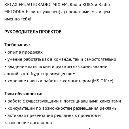
RELAX FM, AUTORADIO, MIX FM, Radio ROKS и Radio
MELODIJA. Если ты увлечён(-а) продажами, мы ищем
именно тебя!
РУКОВОДИТЕЛЬ ПРОЕКТОВ
Требования:
• опыт в продажах
• умение работать как в команде, так и самостоятельно
• владение латышским и русским языками, знание
английского будет преимуществом
• хорошие навыки работы с компьютером (MS Office)
Твои обязанности:
• работа с существующими и потенциальными клиентами
• консультации по возможностям размещения рекламы
• активная презентация рекламных проектов и
заключение договоров