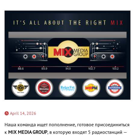
April 14, 2026
Наша команда ищет пополнение, готовое присоединиться
к
MIX MEDIA GROUP
, в которую входят 5 радиостанций —