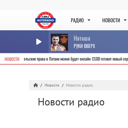
РАДИО
НОВОСТИ
Наташа
РУКИ ВВЕРХ
Получить новые водительские права в Латвии можно будет онлайн: CSDD готов
НОВОСТИ
Новости
Новости радио
Новости радио