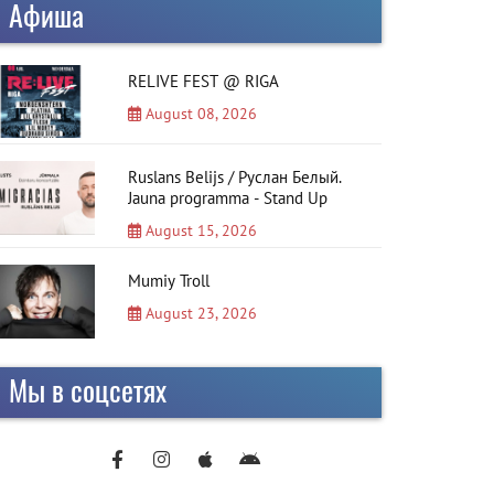
Афиша
RELIVE FEST @ RIGA
August 08, 2026
Ruslans Belijs / Руслан Белый.
Jauna programma - Stand Up
August 15, 2026
Mumiy Troll
August 23, 2026
Мы в соцсетях