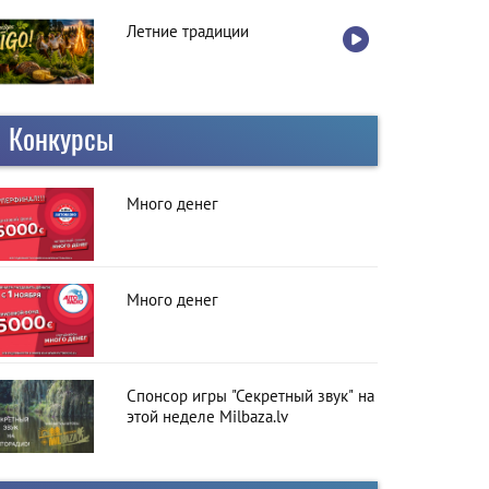
Летние традиции
Конкурсы
Много денег
Много денег
Спонсор игры "Секретный звук" на
этой неделе Milbaza.lv