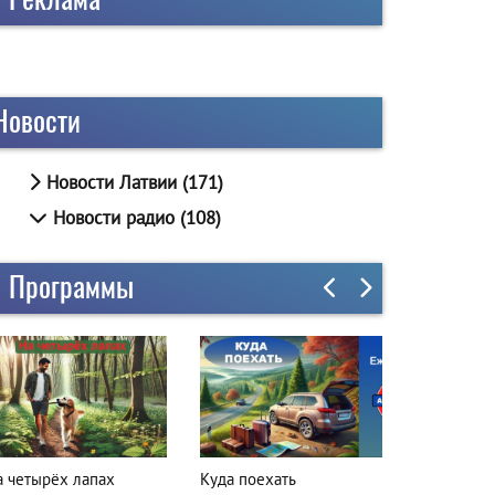
Новости
Новости Латвии (171)
Новости радио (108)
Программы
а четырёх лапах
Куда поехать