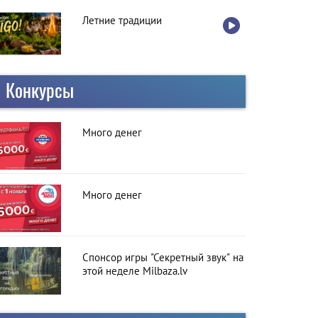
Летние традиции
Конкурсы
Много денег
Много денег
Спонсор игры "Секретный звук" на
этой неделе Milbaza.lv