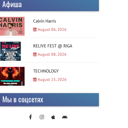
Афиша
Calvin Harris
August 06, 2026
RELIVE FEST @ RIGA
August 08, 2026
TECHNOLOGY
August 15, 2026
Мы в соцсетях