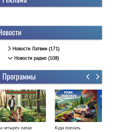
Новости
Новости Латвии (171)
Новости радио (108)
Программы
а четырёх лапах
Куда поехать