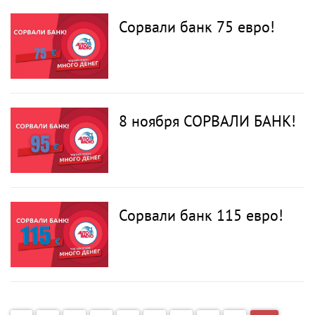
Сорвали банк 75 евро!
8 ноября СОРВАЛИ БАНК!
Сорвали банк 115 евро!