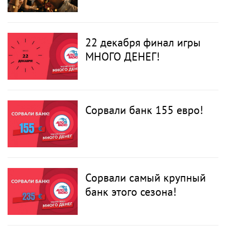
евро за два месяца.
22 декабря финал игры
МНОГО ДЕНЕГ!
Сорвали банк 155 евро!
Сорвали самый крупный
банк этого сезона!