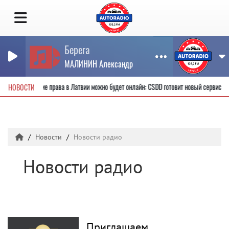
Берега
МАЛИНИН Александр
новые водительские права в Латвии можно будет онлайн: CSDD готовит новый сервис
НОВОСТИ
Новости
Новости радио
Новости радио
Приглашаем