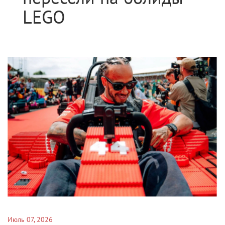
LEGO
Июль 07, 2026