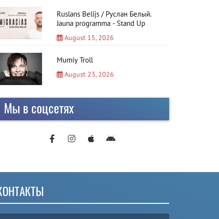
Ruslans Belijs / Руслан Белый.
Jauna programma - Stand Up
August 15, 2026
Mumiy Troll
August 23, 2026
Мы в соцсетях
КОНТАКТЫ