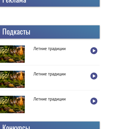
Подкасты
Летние традиции
Летние традиции
Летние традиции
Конкурсы