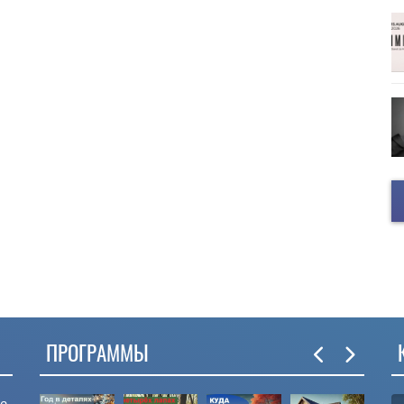
ПРОГРАММЫ
ые