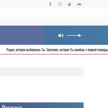
Радио, которое выбираешь Ты. Звучание, которое Ты узнаёшь с первой 
Реклама