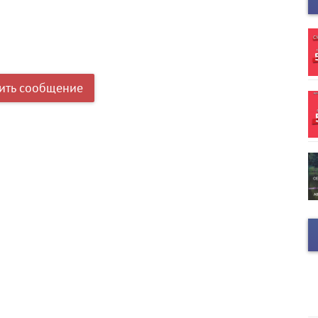
ить сообщение