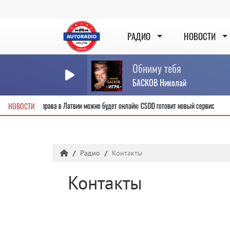
РАДИО
НОВОСТИ
Обниму тебя
БАСКОВ Николай
 новые водительские права в Латвии можно будет онлайн: CSDD готовит новый серв
НОВОСТИ
Радио
Контакты
Контакты