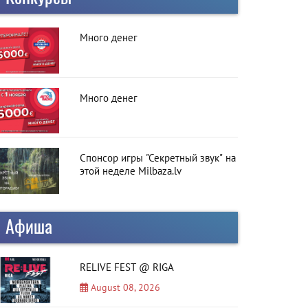
Много денег
Много денег
Спонсор игры "Секретный звук" на
этой неделе Milbaza.lv
Афиша
RELIVE FEST @ RIGA
August 08, 2026