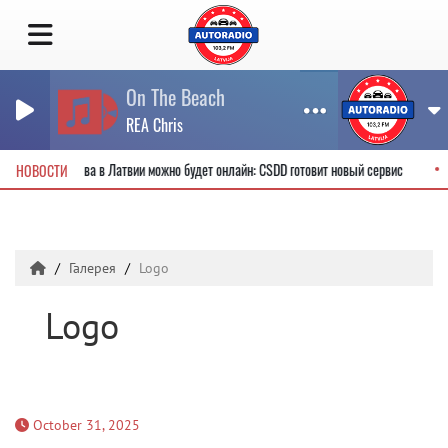
On The Beach
REA Chris
одительские права в Латвии можно будет онлайн: CSDD готовит новый сервис
НОВОСТИ
Галерея
Logo
Logo
October 31, 2025