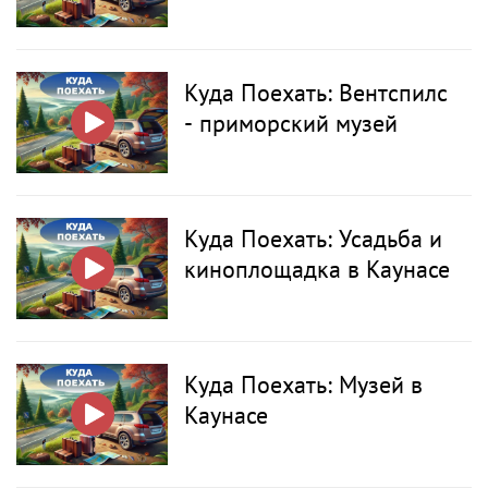
Куда Поехать: Вентспилс
- приморский музей
Куда Поехать: Усадьба и
киноплощадка в Каунасе
Куда Поехать: Музей в
Каунасе