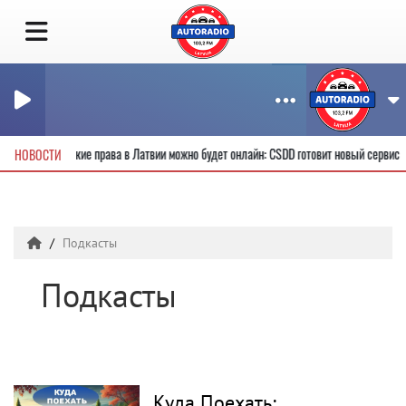
 новые водительские права в Латвии можно будет онлайн: CSDD готовит новый серви
НОВОСТИ
Подкасты
Подкасты
Куда Поехать: