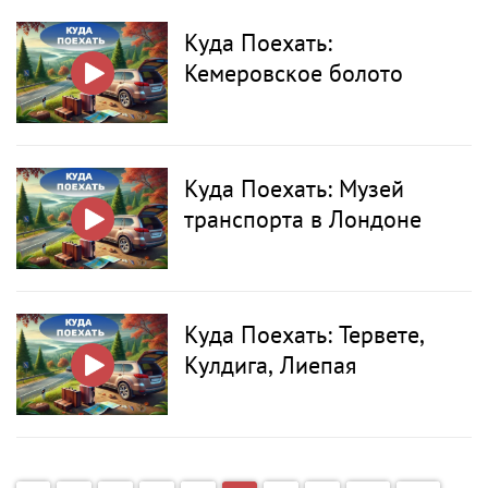
Куда Поехать:
Кемеровское болото
Куда Поехать: Музей
транспорта в Лондоне
Куда Поехать: Тервете,
Кулдига, Лиепая