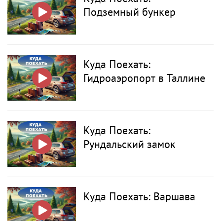
Подземный бункер
Куда Поехать:
Гидроаэропорт в Таллине
Куда Поехать:
Рундальский замок
Куда Поехать: Варшава