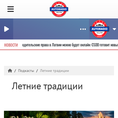
Получить новые водительские права в Латвии можно будет онлайн: CSDD готовит но
НОВОСТИ
Подкасты
Летние традиции
Летние традиции