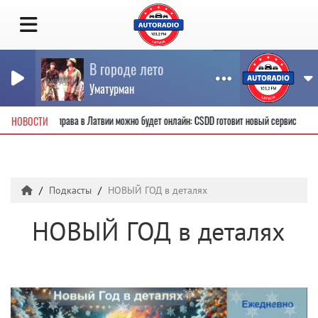
В городе лето
Уматурман
е водительские права в Латвии можно будет онлайн: CSDD готовит новый сервис
НОВОСТИ
Подкасты
НОВЫЙ ГОД в деталях
НОВЫЙ ГОД в деталях