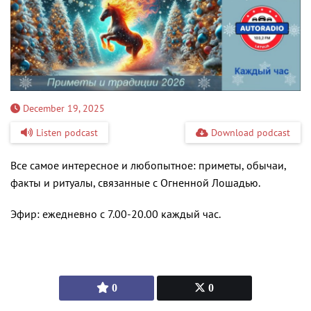
December 19, 2025
Listen podcast
Download podcast
Все самое интересное и любопытное: приметы, обычаи,
факты и ритуалы, связанные с Огненной Лошадью.
Эфир: ежедневно с 7.00-20.00 каждый час.
0
0