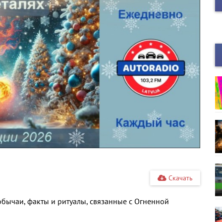
Скачать
обычаи, факты и ритуалы, связанные с Огненной