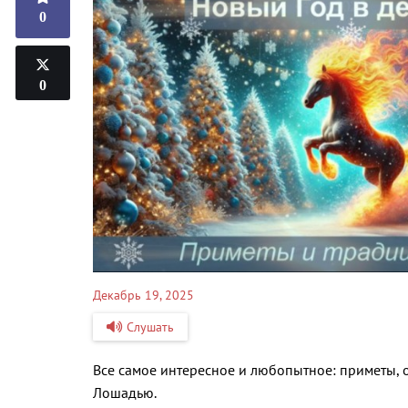
0
0
Декабрь 19, 2025
Слушать
Все самое интересное и любопытное: приметы, 
Лошадью.