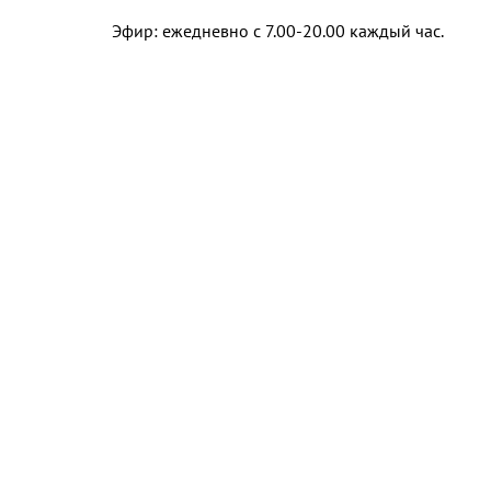
Эфир: ежедневно с 7.00-20.00 каждый час.