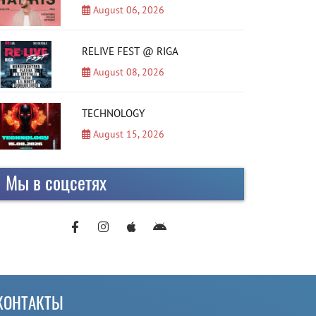
August 06, 2026
RELIVE FEST @ RIGA
August 08, 2026
TECHNOLOGY
August 15, 2026
Мы в соцсетях
КОНТАКТЫ