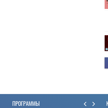
ПРОГРАММЫ