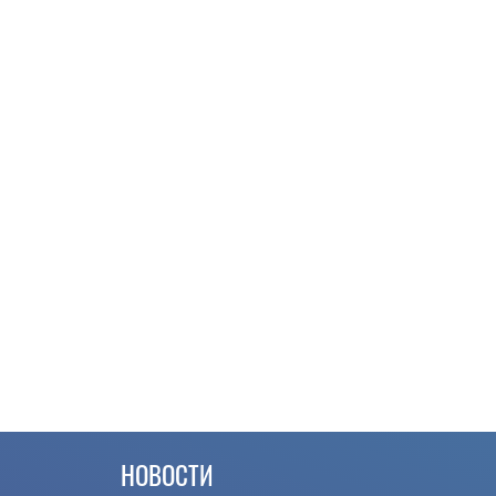
НОВОСТИ