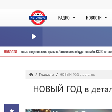
РАДИО
НОВОСТИ
унды
Получить новые водительские права в Латвии можно будет онлайн: 
НОВОСТИ
Подкасты
НОВЫЙ ГОД в деталях
НОВЫЙ ГОД в дета