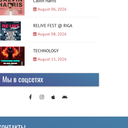
Calvin Harris
August 06, 2026
RELIVE FEST @ RIGA
August 08, 2026
TECHNOLOGY
August 15, 2026
Мы в соцсетях
КОНТАКТЫ