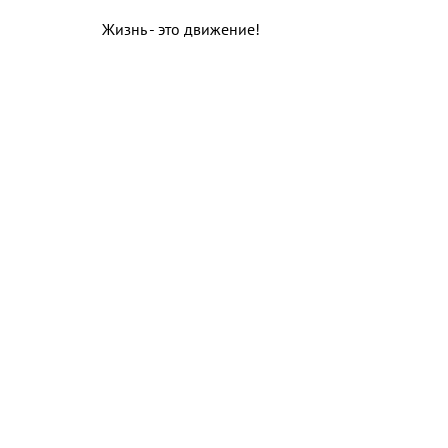
Жизнь - это движение!