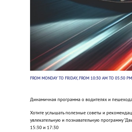
FROM MONDAY TO FRIDAY, FROM 10:30 AM TO 05:30 PM
Динамичная программа о водителях и пешехода
Хотите услышать полезные советы и рекоменда
увлекательную и познавательную программу "Д
15:30 и 17:30