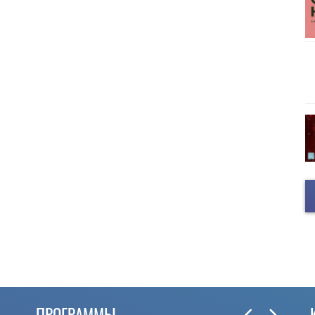
ПРОГРАММЫ