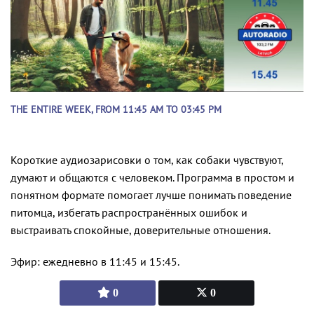
THE ENTIRE WEEK, FROM 11:45 AM TO 03:45 PM
Короткие аудиозарисовки о том, как собаки чувствуют,
думают и общаются с человеком. Программа в простом и
понятном формате помогает лучше понимать поведение
питомца, избегать распространённых ошибок и
выстраивать спокойные, доверительные отношения.
Эфир: ежедневно в 11:45 и 15:45.
0
0