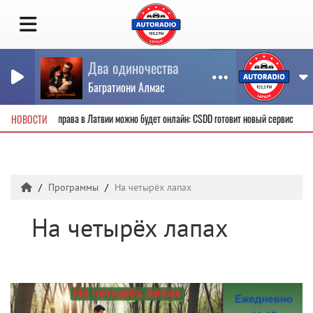
Два одиночества
Багратиони Алмас
е водительские права в Латвии можно будет онлайн: CSDD готовит новый сервис
НОВОСТИ
Программы
На четырёх лапах
На четырёх лапах