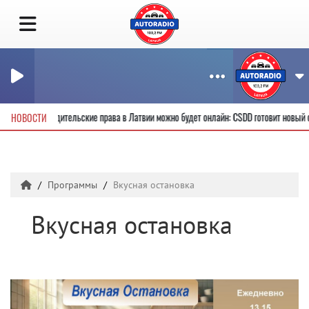
лучить новые водительские права в Латвии можно будет онлайн: CSDD готовит новы
НОВОСТИ
Программы
Вкусная остановка
Вкусная остановка