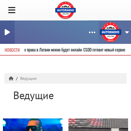
овые водительские права в Латвии можно будет онлайн: CSDD готовит новый сервис
НОВОСТИ
Ведущие
Ведущие