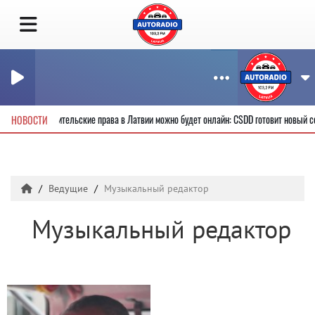
учить новые водительские права в Латвии можно будет онлайн: CSDD готовит новый 
НОВОСТИ
Ведущие
Музыкальный редактор
Музыкальный редактор