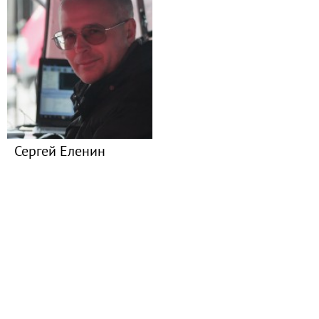
Сергей Еленин