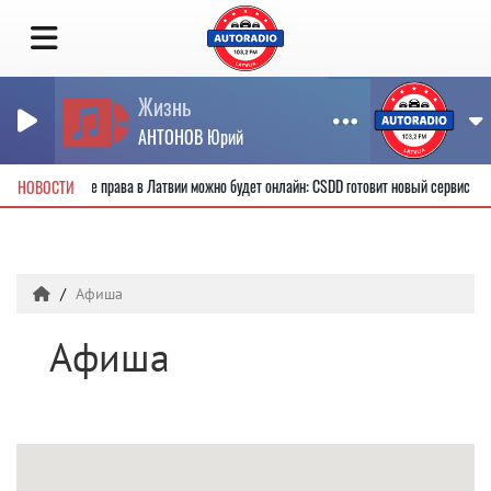
Жизнь
АНТОНОВ Юрий
вые водительские права в Латвии можно будет онлайн: CSDD готовит новый сервис
НОВОСТИ
Афиша
Афиша