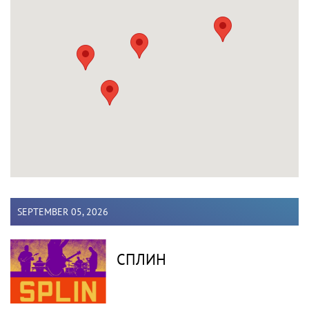
SEPTEMBER 05, 2026
СПЛИН