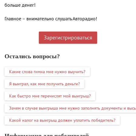
больше денег!
Главное – внимательно слушать Авторадио!
Зарегистрироваться
Остались вопросы?
Какие слова гимна мне нужно выучить?
Я выиграл, как мне получить деньги?
Как быстро мне перечислят мой выигрыш?
Зачем в случае выигрыша мне нужно заполнять документы и выс
Какой налог на выигрыш должен уплатить победитель?
Информация для победителей