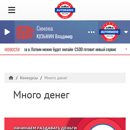
Симона
КУЗЬМИН Владимир
водительские права в Латвии можно будет онлайн: CSDD готовит новый сервис
НОВОСТИ
Конкурсы
Много денег
Много денег