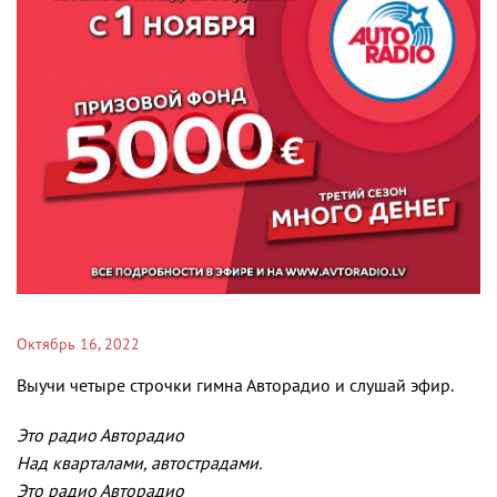
Октябрь 16, 2022
Выучи четыре строчки гимна Авторадио и слушай эфир.
Это радио Авторадио
Над кварталами, автострадами.
Это радио Авторадио