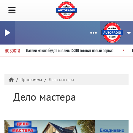
тельские права в Латвии можно будет онлайн: CSDD готовит новый сервис
НОВОСТИ
Программы
Дело мастера
Дело мастера