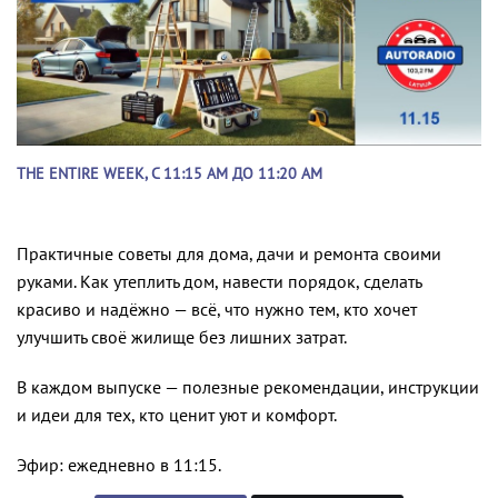
THE ENTIRE WEEK, С 11:15 AM ДО 11:20 AM
Практичные советы для дома, дачи и ремонта своими
руками. Как утеплить дом, навести порядок, сделать
красиво и надёжно — всё, что нужно тем, кто хочет
улучшить своё жилище без лишних затрат.
В каждом выпуске — полезные рекомендации, инструкции
и идеи для тех, кто ценит уют и комфорт.
Эфир: ежедневно в 11:15.