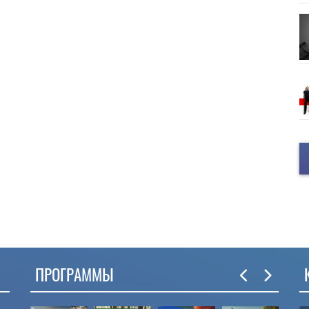
ПРОГРАММЫ