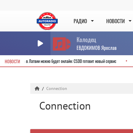
РАДИО
НОВОСТИ
Колодец
ЕВДОКИМОВ Ярослав
ые водительские права в Латвии можно будет онлайн: CSDD готовит новый сервис
НОВОСТИ
Connection
Connection