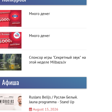
Много денег
Много денег
Спонсор игры "Секретный звук" на
этой неделе Milbaza.lv
Афиша
Ruslans Belijs / Руслан Белый.
Jauna programma - Stand Up
August 15, 2026