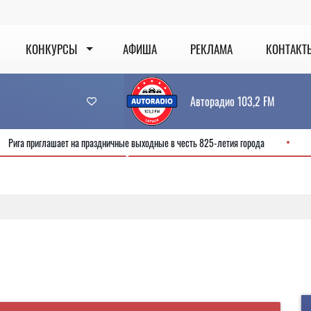
КОНКУРСЫ
АФИША
РЕКЛАМА
КОНТАКТ
Авторадио 103,2 FM
Рига приглашает на праздничные выходные в честь 825-летия города