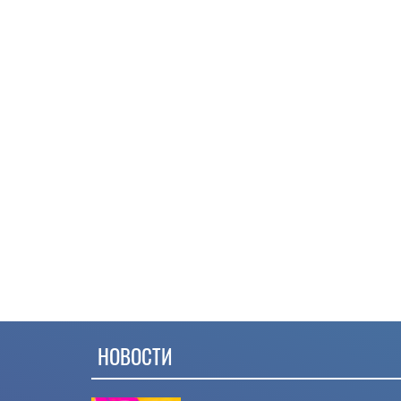
НОВОСТИ