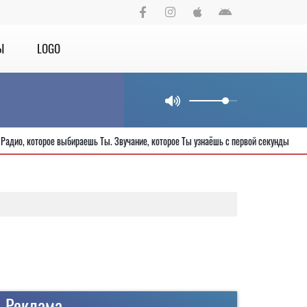
Ы
LOGO
Радио, которое выбираешь Ты. Звучание, которое Ты узнаёшь с первой секун
Реклама