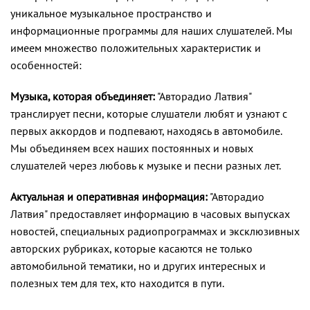
уникальное музыкальное пространство и
информационные программы для наших слушателей. Мы
имеем множество положительных характеристик и
особенностей:
Музыка, которая объединяет:
"Авторадио Латвия"
транслирует песни, которые слушатели любят и узнают с
первых аккордов и подпевают, находясь в автомобиле.
Мы объединяем всех наших постоянных и новых
слушателей через любовь к музыке и песни разных лет.
Актуальная и оперативная информация:
"Авторадио
Латвия" предоставляет информацию в часовых выпусках
новостей, специальных радиопрограммах и эксклюзивных
авторских рубриках, которые касаются не только
автомобильной тематики, но и других интересных и
полезных тем для тех, кто находится в пути.