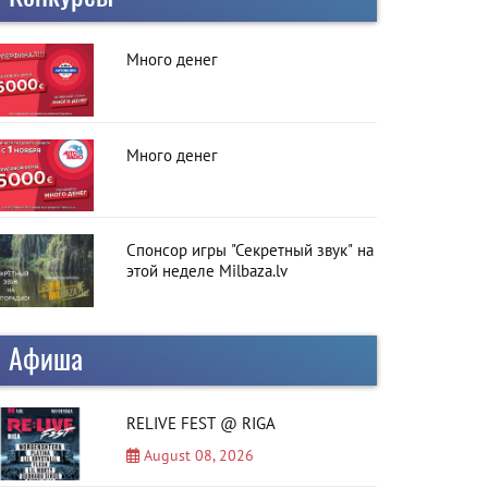
Много денег
Много денег
Спонсор игры "Секретный звук" на
этой неделе Milbaza.lv
Афиша
RELIVE FEST @ RIGA
August 08, 2026