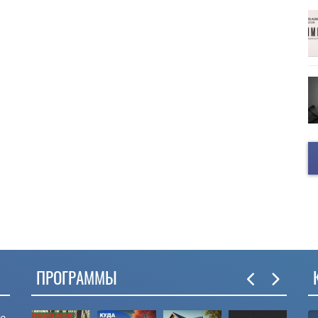
ПРОГРАММЫ
ые