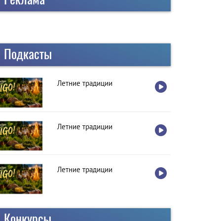
Подкасты
Летние традиции
Летние традиции
Летние традиции
Конкурсы