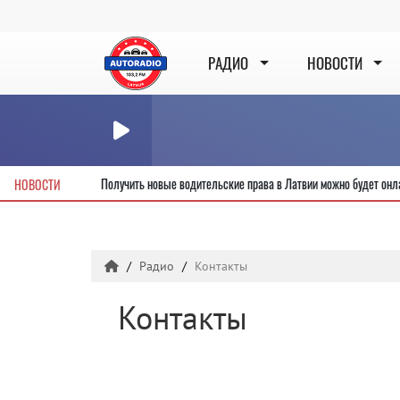
РАДИО
НОВОСТИ
 первой секунды
Получить новые водительские права в Латвии можно буд
НОВОСТИ
Радио
Контакты
Контакты