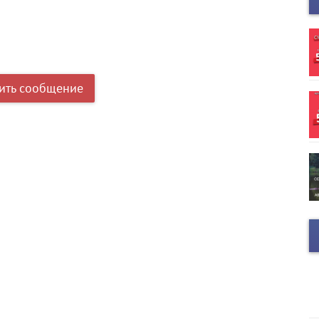
ить сообщение