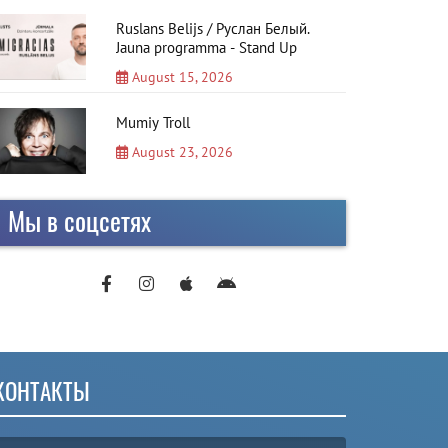
Ruslans Belijs / Руслан Белый.
Jauna programma - Stand Up
August 15, 2026
Mumiy Troll
August 23, 2026
Мы в соцсетях
КОНТАКТЫ