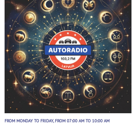
FROM MONDAY TO FRIDAY, FROM 07:00 AM TO 10:00 AM