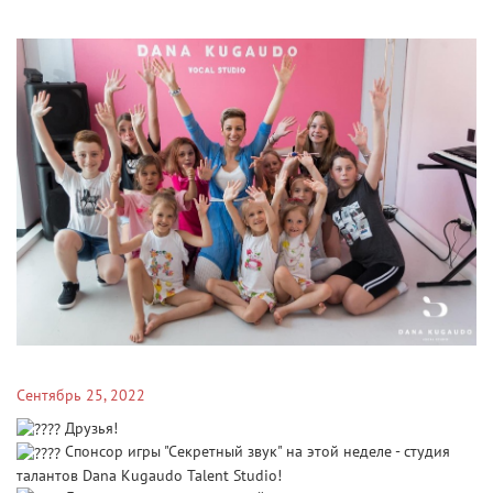
Сентябрь 25, 2022
Друзья!
Спонсор игры "Секретный звук" на этой неделе - студия
талантов
Dana Kugaudo Talent Studio!