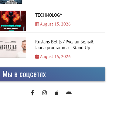
TECHNOLOGY
August 15, 2026
Ruslans Belijs / Руслан Белый.
Jauna programma - Stand Up
August 15, 2026
Мы в соцсетях