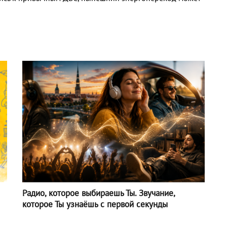
Радио, которое выбираешь Ты. Звучание,
которое Ты узнаёшь с первой секунды