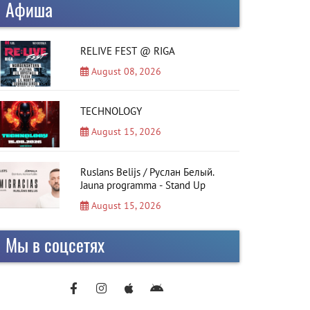
Афиша
RELIVE FEST @ RIGA
August 08, 2026
TECHNOLOGY
August 15, 2026
Ruslans Belijs / Руслан Белый.
Jauna programma - Stand Up
August 15, 2026
Мы в соцсетях