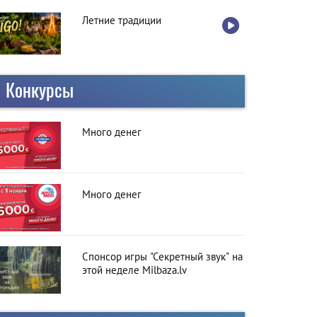
Летние традиции
Конкурсы
Много денег
Много денег
Спонсор игры "Секретный звук" на
этой неделе Milbaza.lv