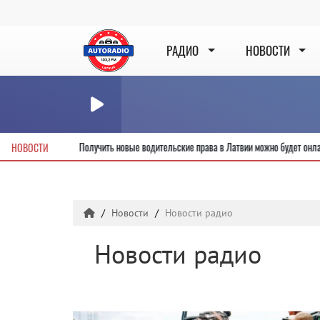
РАДИО
НОВОСТИ
шь с первой секунды
Получить новые водительские права в Латвии можно
НОВОСТИ
Новости
Новости радио
Новости радио