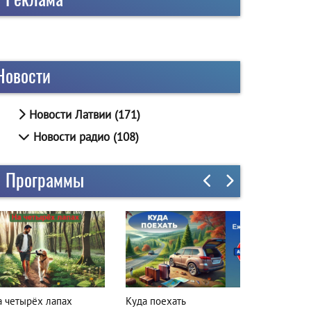
Новости
Новости Латвии (171)
Новости радио (108)
Программы
а четырёх лапах
Куда поехать