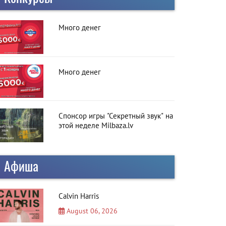
Много денег
Много денег
Спонсор игры "Секретный звук" на
этой неделе Milbaza.lv
Афиша
Calvin Harris
August 06, 2026