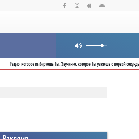
а
Радио, которое выбираешь Ты. Звучание, которое Ты узнаёшь с первой
Реклама