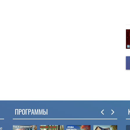
ПРОГРАММЫ
ые