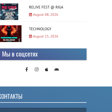
RELIVE FEST @ RIGA
August 08, 2026
TECHNOLOGY
August 15, 2026
Мы в соцсетях
КОНТАКТЫ