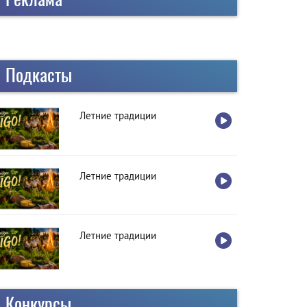
Подкасты
Летние традиции
Летние традиции
Летние традиции
Конкурсы