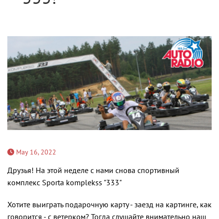
May 16, 2022
Друзья! На этой неделе с нами снова спортивный
комплекс Sporta komplekss "333"
Хотите выиграть подарочную карту - заезд на картинге, как
говорится - с ветерком? Тогда слушайте внимательно наш