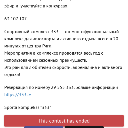
эфир и участвуйте в конкурсах!
63 107 107
Спортивный комплекс 333 — это многофункциональный
комплекс для автоспорта и активного отдыха всего в 20
минутах от центра Риги.
Мероприятия в комплексе проводятся весь год с
использованием сезонных преимуществ.
Это рай для любителей скорости, адреналина и активного
отдыха!
Резервация по номеру 29 555 333. Больше информации
https://333.lv
Sporta komplekss "333"