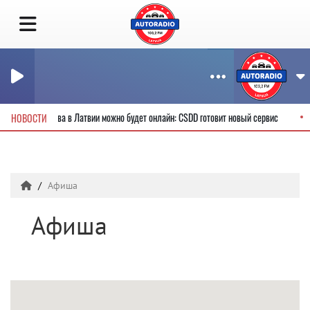
водительские права в Латвии можно будет онлайн: CSDD готовит новый сервис
НОВОСТИ
Афиша
Афиша