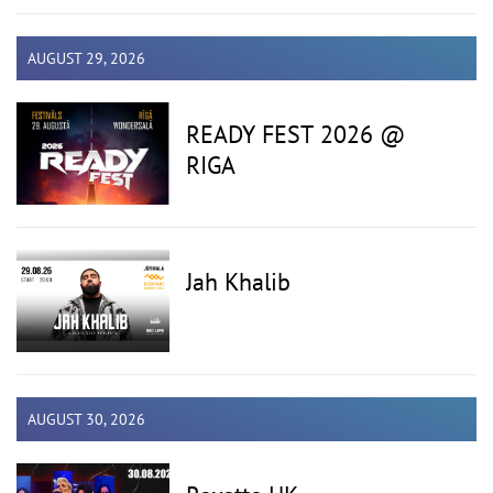
AUGUST 29, 2026
READY FEST 2026 @
RIGA
Jah Khalib
AUGUST 30, 2026