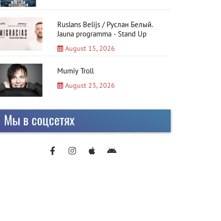
Ruslans Belijs / Руслан Белый.
Jauna programma - Stand Up
August 15, 2026
Mumiy Troll
August 23, 2026
Мы в соцсетях