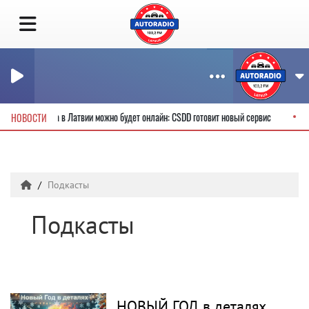
одительские права в Латвии можно будет онлайн: CSDD готовит новый сервис
НОВОСТИ
Подкасты
Подкасты
НОВЫЙ ГОД в деталях