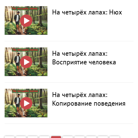
На четырёх лапах: Нюх
На четырёх лапах:
Восприятие человека
На четырёх лапах:
Копирование поведения