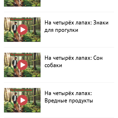
На четырёх лапах: Знаки
для прогулки
На четырёх лапах: Сон
собаки
На четырёх лапах:
Вредные продукты