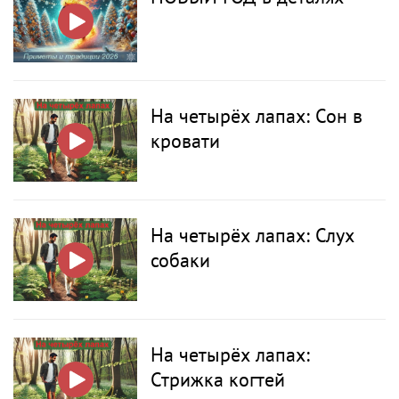
На четырёх лапах: Сон в
кровати
На четырёх лапах: Слух
собаки
На четырёх лапах:
Стрижка когтей