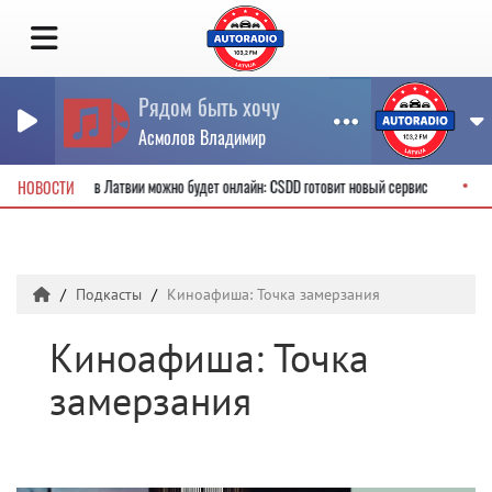
Рядом быть хочу
Асмолов Владимир
ительские права в Латвии можно будет онлайн: CSDD готовит новый сервис
НОВОСТИ
Подкасты
Киноафиша: Точка замерзания
Киноафиша: Точка
замерзания