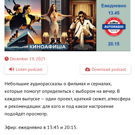
December 19, 2025
Listen podcast
Download podcast
Небольшие аудиорассказы о фильмах и сериалах,
которые помогут определиться с выбором на вечер. В
каждом выпуске — один проект, краткий сюжет, атмосфера
и рекомендации: для кого и под какое настроение
подойдёт просмотр.
Эфир: ежедневно в 13:45 и 20:15.