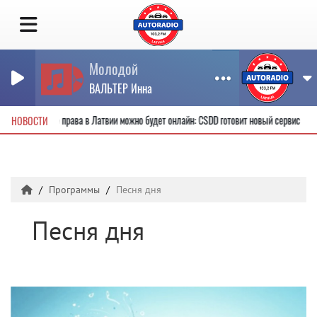
Молодой
ВАЛЬТЕР Инна
вые водительские права в Латвии можно будет онлайн: CSDD готовит новый сервис
НОВОСТИ
Программы
Песня дня
Песня дня