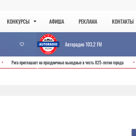
КОНКУРСЫ
АФИША
РЕКЛАМА
КОНТАКТЫ
Авторадио 103,2 FM
 сервис
Рига приглашает на праздничные выходные в честь 825-летия го