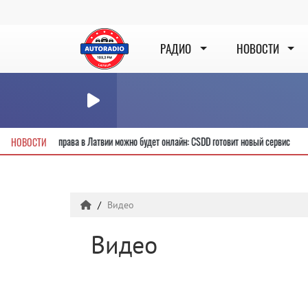
РАДИО
НОВОСТИ
учить новые водительские права в Латвии можно будет онлайн: CSDD готовит новый
НОВОСТИ
Видео
Видео