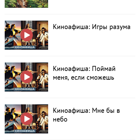
Киноафиша: Игры разума
Киноафиша: Поймай
меня, если сможешь
Киноафиша: Мне бы в
небо