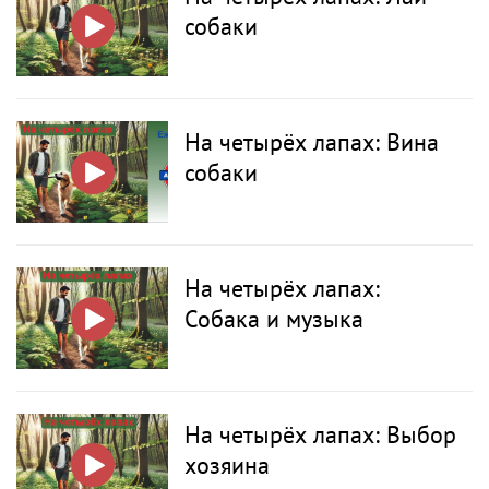
собаки
На четырёх лапах: Вина
собаки
На четырёх лапах:
Собака и музыка
На четырёх лапах: Выбор
хозяина